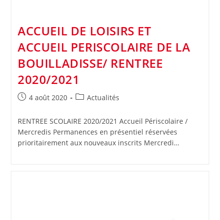
ACCUEIL DE LOISIRS ET
ACCUEIL PERISCOLAIRE DE LA
BOUILLADISSE/ RENTREE
2020/2021
Publication
Post
4 août 2020
Actualités
publiée :
category:
RENTREE SCOLAIRE 2020/2021 Accueil Périscolaire /
Mercredis Permanences en présentiel réservées
prioritairement aux nouveaux inscrits Mercredi…