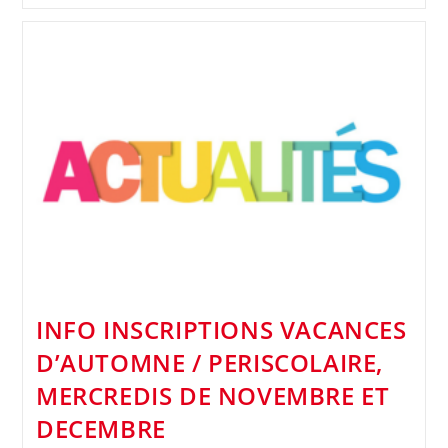
INFO INSCRIPTIONS VACANCES
D’AUTOMNE / PERISCOLAIRE,
MERCREDIS DE NOVEMBRE ET
DECEMBRE