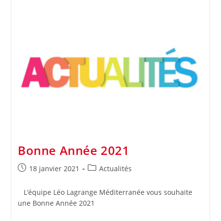
Bonne Année 2021
Publication
Post
18 janvier 2021
Actualités
publiée :
category:
L’équipe Léo Lagrange Méditerranée vous souhaite
une Bonne Année 2021