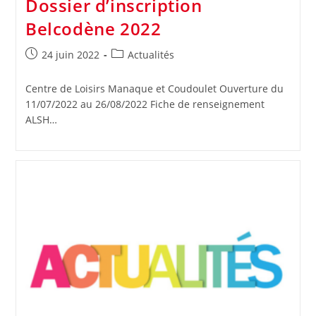
Dossier d’inscription
Belcodène 2022
Publication
Post
24 juin 2022
Actualités
publiée :
category:
Centre de Loisirs Manaque et Coudoulet Ouverture du
11/07/2022 au 26/08/2022 Fiche de renseignement
ALSH…