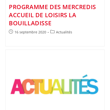
PROGRAMME DES MERCREDIS
ACCUEIL DE LOISIRS LA
BOUILLADISSE
Publication
Post
16 septembre 2020
Actualités
publiée :
category: