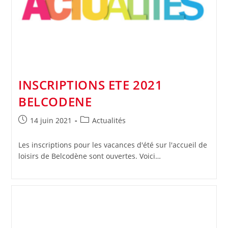
INSCRIPTIONS ETE 2021
BELCODENE
Publication
Post
14 juin 2021
Actualités
publiée :
category:
Les inscriptions pour les vacances d'été sur l'accueil de
loisirs de Belcodène sont ouvertes. Voici…