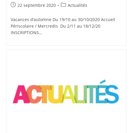
Publication
Post
22 septembre 2020
Actualités
publiée :
category:
Vacances d’automne Du 19/10 au 30/10/2020 Accueil
Périscolaire / Mercredis Du 2/11 au 18/12/20
INSCRIPTIONS…