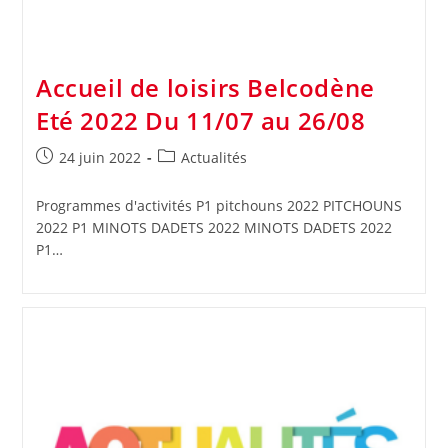
Accueil de loisirs Belcodène
Eté 2022 Du 11/07 au 26/08
Publication
Post
24 juin 2022
Actualités
publiée :
category:
Programmes d'activités P1 pitchouns 2022 PITCHOUNS
2022 P1 MINOTS DADETS 2022 MINOTS DADETS 2022
P1…