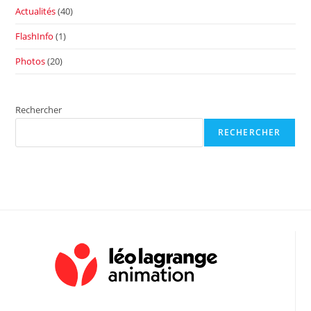
Actualités
(40)
FlashInfo
(1)
Photos
(20)
Rechercher
RECHERCHER