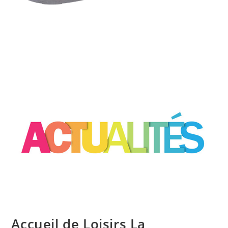
Accueil de Loisirs La