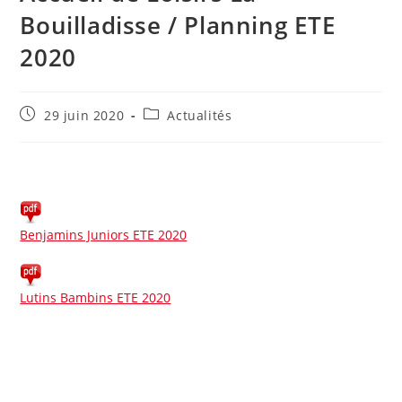
Bouilladisse / Planning ETE
2020
Publication
Post
29 juin 2020
Actualités
publiée :
category:
Benjamins Juniors ETE 2020
Lutins Bambins ETE 2020