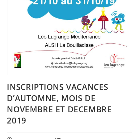
INSCRIPTIONS VACANCES
D’AUTOMNE, MOIS DE
NOVEMBRE ET DECEMBRE
2019