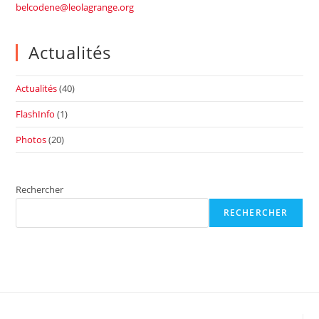
belcodene@leolagrange.org
Actualités
Actualités
(40)
FlashInfo
(1)
Photos
(20)
Rechercher
RECHERCHER