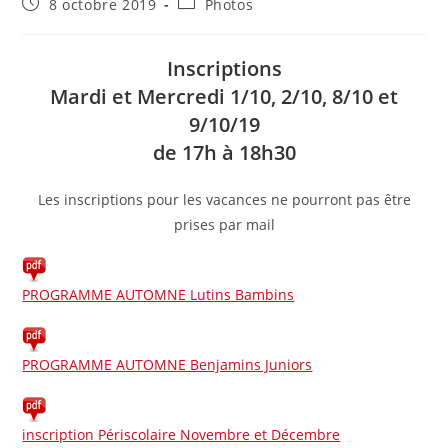
Publication
Post
8 octobre 2019
Photos
publiée :
category:
Inscriptions
Mardi et Mercredi 1/10, 2/10, 8/10 et
9/10/19
de 17h à 18h30
Les inscriptions pour les vacances ne pourront pas être
prises par mail
PROGRAMME AUTOMNE Lutins Bambins
PROGRAMME AUTOMNE Benjamins Juniors
inscription Périscolaire Novembre et Décembre